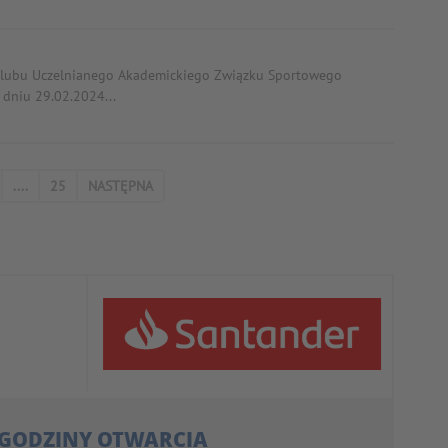
lubu Uczelnianego Akademickiego Związku Sportowego
dniu 29.02.2024...
....
25
NASTĘPNA
GODZINY OTWARCIA