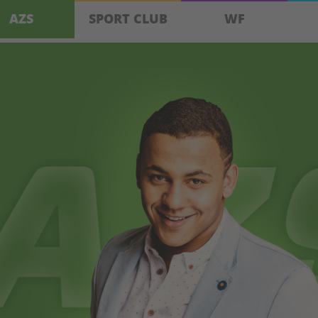
AZS
SPORT CLUB
WF