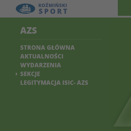
AZS
STRONA GŁÓWNA
AKTUALNOŚCI
WYDARZENIA
SEKCJE
LEGITYMACJA ISIC- AZS