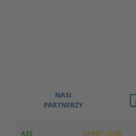
NASI
PARTNERZY
AZS
SPORT CLUB